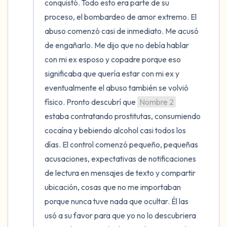
conquistó. Todo esto era parte de su 
proceso, el bombardeo de amor extremo. El 
abuso comenzó casi de inmediato. Me acusó 
de engañarlo. Me dijo que no debía hablar 
con mi ex esposo y copadre porque eso 
significaba que quería estar con mi ex y 
eventualmente el abuso también se volvió 
físico. Pronto descubrí que 
Nombre 2
estaba contratando prostitutas, consumiendo 
cocaína y bebiendo alcohol casi todos los 
días. El control comenzó pequeño, pequeñas 
acusaciones, expectativas de notificaciones 
de lectura en mensajes de texto y compartir 
ubicación, cosas que no me importaban 
porque nunca tuve nada que ocultar. Él las 
usó a su favor para que yo no lo descubriera 