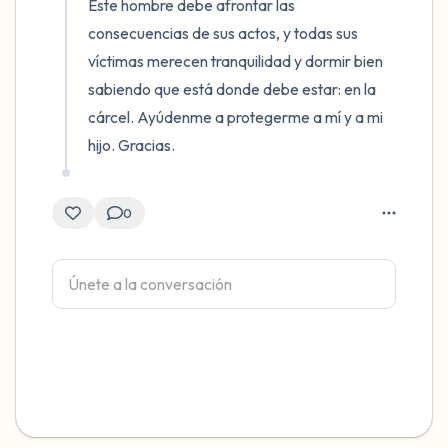
Este hombre debe afrontar las 
consecuencias de sus actos, y todas sus 
víctimas merecen tranquilidad y dormir bien 
sabiendo que está donde debe estar: en la 
cárcel. Ayúdenme a protegerme a mí y a mi 
hijo. Gracias.
0