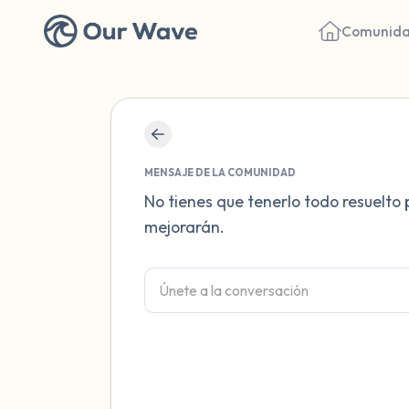
Comunid
MENSAJE DE LA COMUNIDAD
No tienes que tenerlo todo resuelto 
mejorarán.