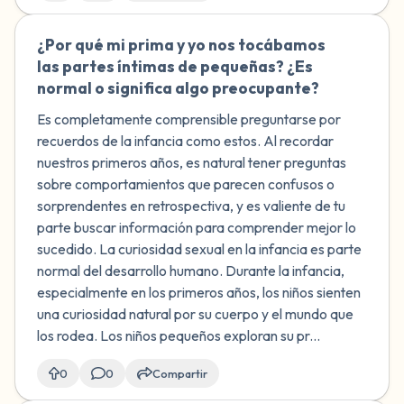
¿Por qué mi prima y yo nos tocábamos
🇲🇽
las partes íntimas de pequeñas? ¿Es
normal o significa algo preocupante?
Es completamente comprensible preguntarse por
recuerdos de la infancia como estos. Al recordar
nuestros primeros años, es natural tener preguntas
sobre comportamientos que parecen confusos o
sorprendentes en retrospectiva, y es valiente de tu
parte buscar información para comprender mejor lo
sucedido. La curiosidad sexual en la infancia es parte
normal del desarrollo humano. Durante la infancia,
especialmente en los primeros años, los niños sienten
una curiosidad natural por su cuerpo y el mundo que
los rodea. Los niños pequeños exploran su pr...
0
0
Compartir