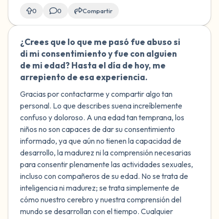
0
0
Compartir
¿Crees que lo que me pasó fue abuso si
🇨🇱
di mi consentimiento y fue con alguien
de mi edad? Hasta el día de hoy, me
arrepiento de esa experiencia.
Gracias por contactarme y compartir algo tan
personal. Lo que describes suena increíblemente
confuso y doloroso. A una edad tan temprana, los
niños no son capaces de dar su consentimiento
informado, ya que aún no tienen la capacidad de
desarrollo, la madurez ni la comprensión necesarias
para consentir plenamente las actividades sexuales,
incluso con compañeros de su edad. No se trata de
inteligencia ni madurez; se trata simplemente de
cómo nuestro cerebro y nuestra comprensión del
mundo se desarrollan con el tiempo. Cualquier