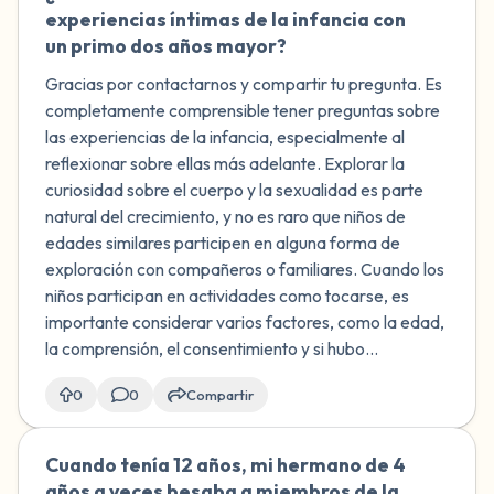
experiencias íntimas de la infancia con
un primo dos años mayor?
Gracias por contactarnos y compartir tu pregunta. Es
completamente comprensible tener preguntas sobre
las experiencias de la infancia, especialmente al
reflexionar sobre ellas más adelante. Explorar la
curiosidad sobre el cuerpo y la sexualidad es parte
natural del crecimiento, y no es raro que niños de
edades similares participen en alguna forma de
exploración con compañeros o familiares. Cuando los
niños participan en actividades como tocarse, es
importante considerar varios factores, como la edad,
la comprensión, el consentimiento y si hubo...
0
0
Compartir
Cuando tenía 12 años, mi hermano de 4
🇨🇦
años a veces besaba a miembros de la