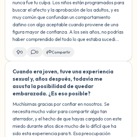
nunca fue tu culpa. Los niños están programados para
buscar el afecto y la aprobación de los adultos, y es
muy común que confundan un comportamiento
dañino con algo aceptable cuando proviene de una
figura mayor de confianza. A los seis años, no podrías
haber comprendido del todo lo que estaba sucedi...
0
0
Compartir
Cuando era joven, tuve una experiencia
🇲🇽
sexual y, años después, todavía me
asusta la posibilidad de quedar
embarazada. ¿Es eso posible?
Muchísimas gracias por confiar en nosotros. Se
necesita mucho valor para compartir algo tan
aterrador, y el hecho de que hayas cargado con este
miedo durante años dice mucho de lo difícil que ha
sido esta experiencia para ti. Esa preocupación